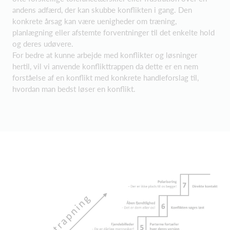
andens adfærd, der kan skubbe konflikten i gang. Den
konkrete årsag kan være uenigheder om træning,
planlægning eller afstemte forventninger til det enkelte hold
og deres udøvere.
For bedre at kunne arbejde med konflikter og løsninger
hertil, vil vi anvende konflikttrappen da dette er en nem
forståelse af en konflikt med konkrete handleforslag til,
hvordan man bedst løser en konflikt.