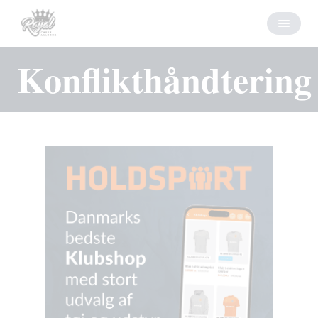
Konflikthåndtering