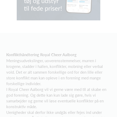
Konflikthåndtering Royal Cheer Aalborg
Meningsudvekslinger, uoverensstemmelser, murren i
krogene, sladder i hallen, konflikter, mobning eller verbal
vold. Det er alt sammen forskellige ord for den lille eller
store konflikt man kan opleve i en forening med mange
forskellige individer.
I Royal Cheer Aalborg vil vi gerne være med til at skabe en
god forening. Og dette kan kun lade sig gøre, hvis vi
samarbejder og gerne vil løse eventuelle konflikter på en
konstruktiv måde.
Uenigheder skal derfor ikke undgås eller fejes ind under